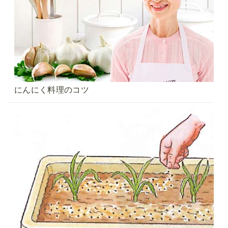
にんにく料理のコツ