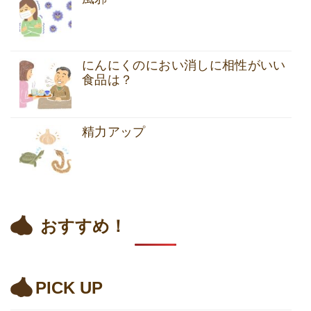
にんにくのにおい消しに相性がいい
食品は？
精力アップ
おすすめ！
PICK UP