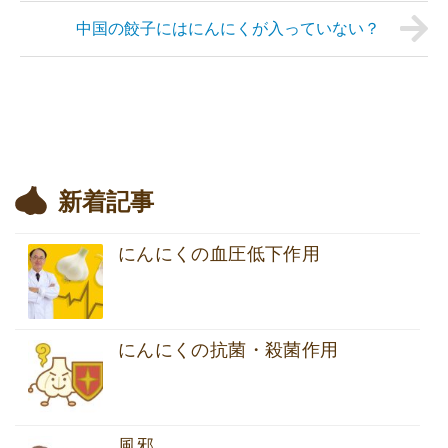
中国の餃子にはにんにくが入っていない？
新着記事
にんにくの血圧低下作用
にんにくの抗菌・殺菌作用
風邪