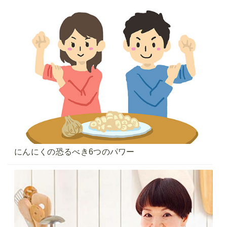
にんにくの恐るべき6つのパワー