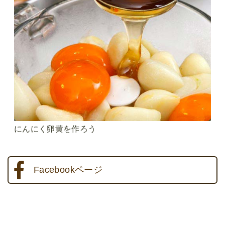
にんにく卵黄を作ろう
Facebookページ