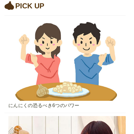
PICK UP
にんにくの恐るべき6つのパワー