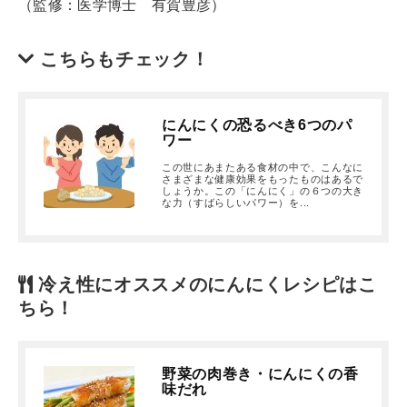
（監修：医学博士 有賀豊彦）
こちらもチェック！
にんにくの恐るべき6つのパ
ワー
この世にあまたある食材の中で、こんなに
さまざまな健康効果をもったものはあるで
しょうか。この「にんにく」の６つの大き
な力（すばらしいパワー）を...
冷え性にオススメのにんにくレシピはこ
ちら！
野菜の肉巻き・にんにくの香
味だれ