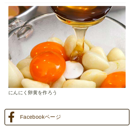
にんにく卵黄を作ろう
Facebookページ