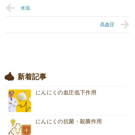
水虫
高血圧
新着記事
にんにくの血圧低下作用
にんにくの抗菌・殺菌作用