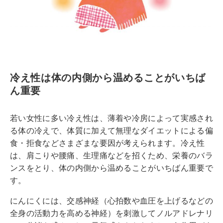
冷え性は体の内側から温めることがいちば
ん重要
若い女性に多い冷え性は、薄着や冷房によって実感され
る体の冷えで、体質に加えて無理なダイエットによる偏
食・拒食などさまざまな要因が考えられます。冷え性
は、肩こりや腰痛、生理痛などを招くため、栄養のバラ
ンスをとり、体の内側から温めることがいちばん重要で
す。
にんにくには、交感神経（心拍数や血圧を上げるなどの
全身の活動力を高める神経）を刺激してノルアドレナリ