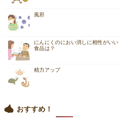
風邪
にんにくのにおい消しに相性がいい
食品は？
精力アップ
おすすめ！