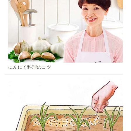
にんにく料理のコツ