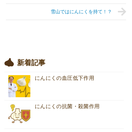
雪山ではにんにくを持て！？
新着記事
にんにくの血圧低下作用
にんにくの抗菌・殺菌作用