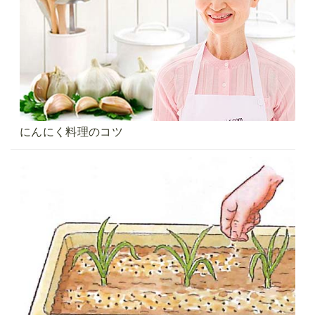
にんにく料理のコツ