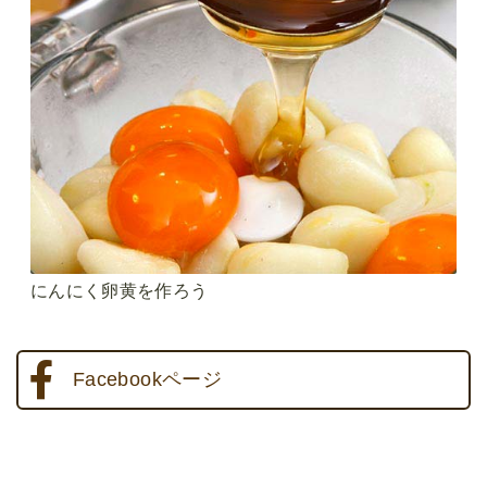
にんにく卵黄を作ろう
Facebookページ