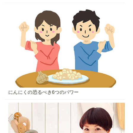
にんにくの恐るべき6つのパワー