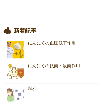
新着記事
にんにくの血圧低下作用
にんにくの抗菌・殺菌作用
風邪