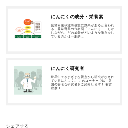
にんにくの成分・栄養素
疲労回復や滋養強壮に効果があると言われ
る、香味野菜の代名詞「にんにく」。しか
しながら、どの成分がどのような働きをし
ているのかは一般的...
にんにく研究者
世界中でさまざまな視点から研究がなされ
ているにんにく。 このコーナーでは、各
国の著名な研究者をご紹介します！ 有賀
豊彦 1...
シェアする