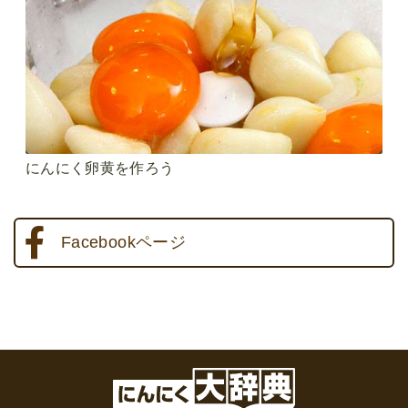
にんにく卵黄を作ろう
Facebookページ