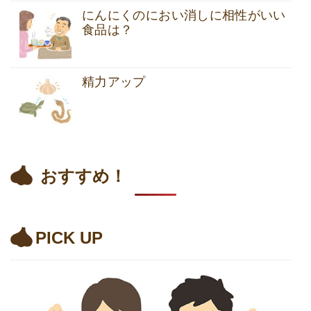
にんにくのにおい消しに相性がいい
食品は？
精力アップ
おすすめ！
PICK UP