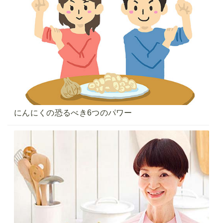
にんにくの恐るべき6つのパワー