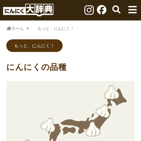
ホーム
もっと、にんにく！
もっと、にんにく！
にんにくの品種