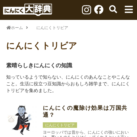
ホーム
にんにくトリビア
にんにくトリビア
素晴らしきにんにくの知識
知っているようで知らない、にんにくのあんなことやこんな
こと。生活に役立つ豆知識からおもしろ雑学まで、にんにく
トリビアを集めました。
にんにくの魔除け効果は万国共
通？
にんにくトリビア
ヨーロッパでは昔から、にんにくの強いにおい