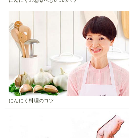
にんにくの恐るべき6つのパワー
にんにく料理のコツ