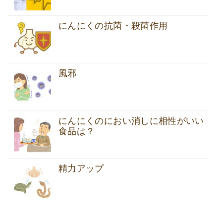
にんにくの抗菌・殺菌作用
風邪
にんにくのにおい消しに相性がいい
食品は？
精力アップ