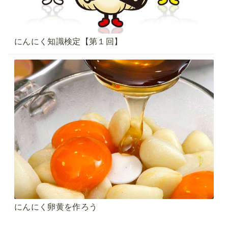
にんにく知識検定【第１回】
にんにく卵黄を作ろう