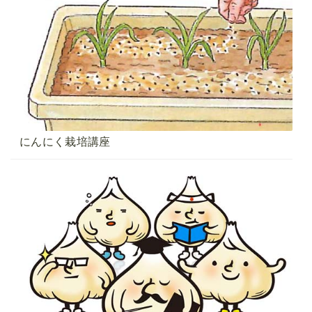
にんにく栽培講座