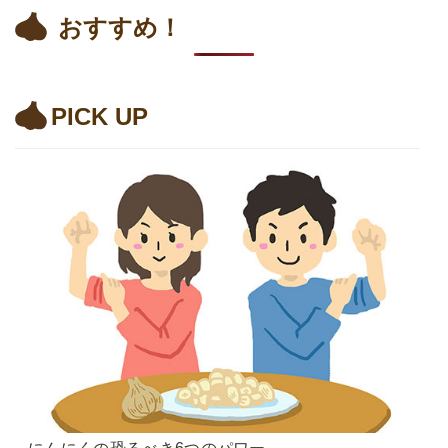
おすすめ！
PICK UP