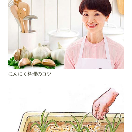
にんにく料理のコツ