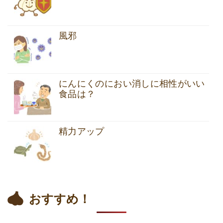
風邪
にんにくのにおい消しに相性がいい
食品は？
精力アップ
おすすめ！