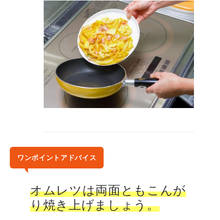
ワンポイントアドバイス
オムレツは両面ともこんが
り焼き上げましょう。