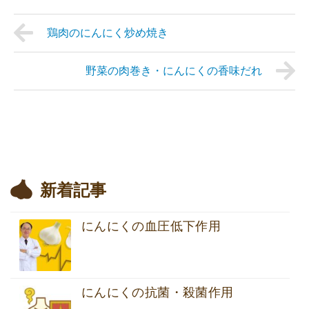
鶏肉のにんにく炒め焼き
野菜の肉巻き・にんにくの香味だれ
新着記事
にんにくの血圧低下作用
にんにくの抗菌・殺菌作用