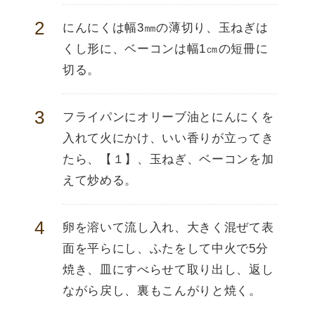
にんにくは幅3㎜の薄切り、玉ねぎは
くし形に、ベーコンは幅1㎝の短冊に
切る。
フライパンにオリーブ油とにんにくを
入れて火にかけ、いい香りが立ってき
たら、【１】、玉ねぎ、ベーコンを加
えて炒める。
卵を溶いて流し入れ、大きく混ぜて表
面を平らにし、ふたをして中火で5分
焼き、皿にすべらせて取り出し、返し
ながら戻し、裏もこんがりと焼く。